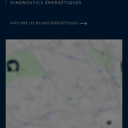
DIAGNOSTICS ÉNERGÉTIQUES
AFFICHER LES BILANS ÉNERGÉTIQUES