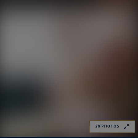
20 PHOTOS