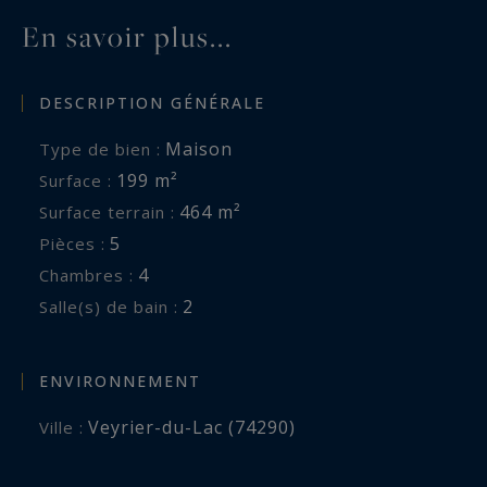
En savoir plus...
DESCRIPTION GÉNÉRALE
Maison
Type de bien :
199 m²
Surface :
464 m²
Surface terrain :
5
Pièces :
4
Chambres :
2
Salle(s) de bain :
ENVIRONNEMENT
Veyrier-du-Lac (74290)
Ville :