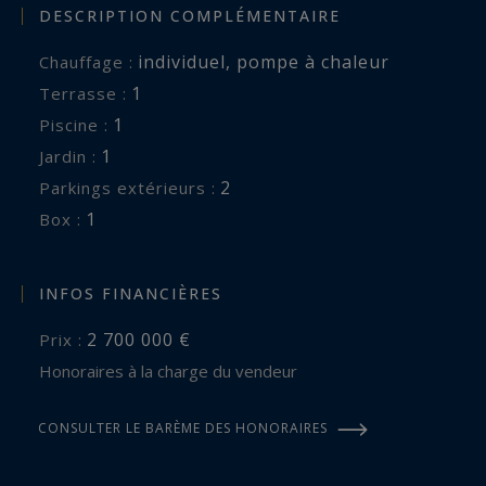
DESCRIPTION COMPLÉMENTAIRE
individuel
,
pompe à chaleur
Chauffage :
1
terrasse :
1
piscine :
1
jardin :
2
parkings extérieurs :
1
box :
INFOS FINANCIÈRES
2 700 000 €
Prix :
Honoraires à la charge du vendeur
CONSULTER LE BARÈME DES HONORAIRES