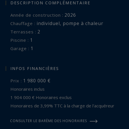
DESCRIPTION COMPLÉMENTAIRE
2026
Année de construction :
individuel
,
pompe à chaleur
Chauffage :
2
terrasses :
1
piscine :
1
garage :
INFOS FINANCIÈRES
1 980 000 €
Prix :
Honoraires inclus
1 904 000 € Honoraires exclus
Honoraires de 3,99% TTC à la charge de l'acquéreur
CONSULTER LE BARÈME DES HONORAIRES