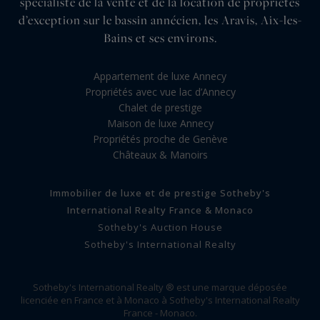
spécialiste de la vente et de la location de propriétés
d’exception sur le bassin annécien, les Aravis, Aix-les-
Bains et ses environs.
Appartement de luxe Annecy
Propriétés avec vue lac d’Annecy
Chalet de prestige
Maison de luxe Annecy
Propriétés proche de Genève
Châteaux & Manoirs
Immobilier de luxe et de prestige Sotheby's
International Realty France & Monaco
Sotheby's Auction House
Sotheby's International Realty
Sotheby's International Realty ® est une marque déposée
licenciée en France et à Monaco à Sotheby's International Realty
France - Monaco.