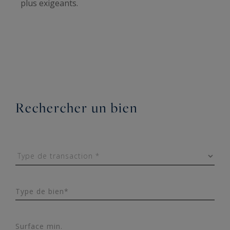
plus exigeants.
Rechercher un bien
Type de bien*
Surface min.