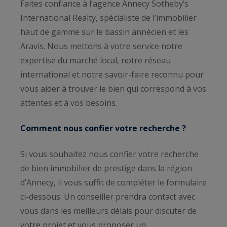
Faites confiance à l’agence Annecy Sotheby’s
International Realty, spécialiste de l’immobilier
haut de gamme sur le bassin annécien et les
Aravis. Nous mettons à votre service notre
expertise du marché local, notre réseau
international et notre savoir-faire reconnu pour
vous aider à trouver le bien qui correspond à vos
attentes et à vos besoins.
Comment nous confier votre recherche ?
Si vous souhaitez nous confier votre recherche
de bien immobilier de prestige dans la région
d’Annecy, il vous suffit de compléter le formulaire
ci-dessous. Un conseiller prendra contact avec
vous dans les meilleurs délais pour discuter de
votre projet et vous proposer un