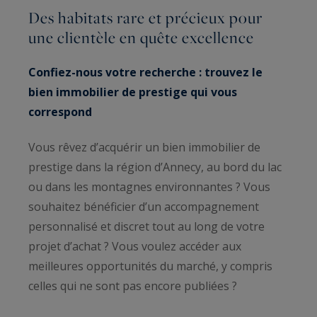
Des habitats rare et précieux pour
une clientèle en quête excellence
Confiez-nous votre recherche : trouvez le
bien immobilier de prestige qui vous
correspond
Vous rêvez d’acquérir un bien immobilier de
prestige dans la région d’Annecy, au bord du lac
ou dans les montagnes environnantes ? Vous
souhaitez bénéficier d’un accompagnement
personnalisé et discret tout au long de votre
projet d’achat ? Vous voulez accéder aux
meilleures opportunités du marché, y compris
celles qui ne sont pas encore publiées ?