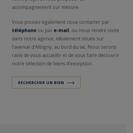
accompagnement sur mesure.
Vous pouvez également nous contacter par
téléphone
ou par
e-mail
, ou nous rendre visite
dans notre agence, idéalement située sur
l’avenue d’Albigny, au bord du lac. Nous serons
ravis de vous accueillir et de vous faire découvrir
notre sélection de biens d’exception.
RECHERCHER UN BIEN