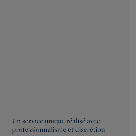
Un service unique réalisé avec
professionnalisme et discrétion