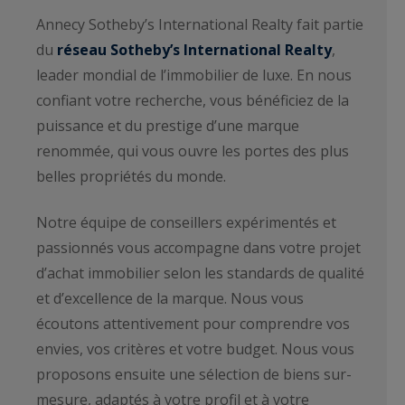
Annecy Sotheby’s International Realty fait partie
du
réseau Sotheby’s International Realty
,
leader mondial de l’immobilier de luxe. En nous
confiant votre recherche, vous bénéficiez de la
puissance et du prestige d’une marque
renommée, qui vous ouvre les portes des plus
belles propriétés du monde.
Notre équipe de conseillers expérimentés et
passionnés vous accompagne dans votre projet
d’achat immobilier selon les standards de qualité
et d’excellence de la marque. Nous vous
écoutons attentivement pour comprendre vos
envies, vos critères et votre budget. Nous vous
proposons ensuite une sélection de biens sur-
mesure, adaptés à votre profil et à votre