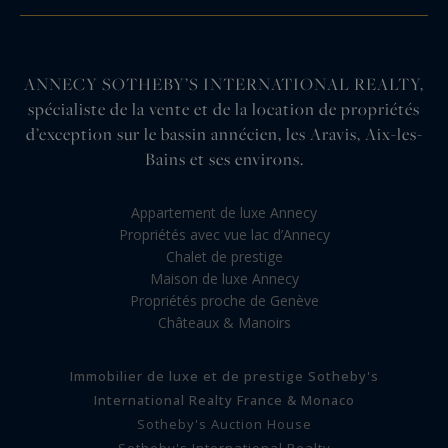
ANNECY SOTHEBY’S INTERNATIONAL REALTY,
spécialiste de la vente et de la location de propriétés
d’exception sur le bassin annécien, les Aravis, Aix-les-
Bains et ses environs.
Appartement de luxe Annecy
Propriétés avec vue lac d’Annecy
Chalet de prestige
Maison de luxe Annecy
Propriétés proche de Genève
Châteaux & Manoirs
Immobilier de luxe et de prestige Sotheby's
International Realty France & Monaco
Sotheby's Auction House
Sotheby's International Realty