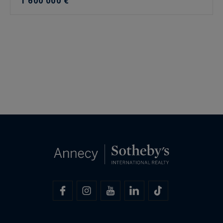
1 600 000 €