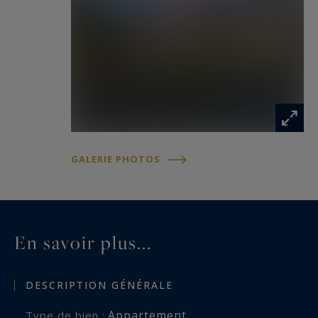
GALERIE PHOTOS
En savoir plus...
DESCRIPTION GÉNÉRALE
Appartement
Type de bien :