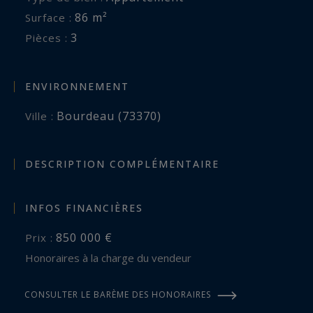
86 m²
Surface :
3
Pièces :
ENVIRONNEMENT
Bourdeau (73370)
Ville :
DESCRIPTION COMPLÉMENTAIRE
INFOS FINANCIÈRES
850 000 €
Prix :
Honoraires à la charge du vendeur
CONSULTER LE BARÈME DES HONORAIRES