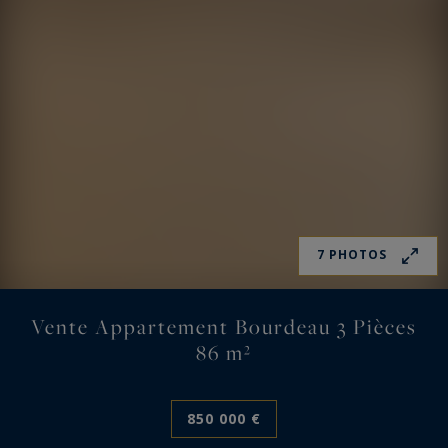
7 PHOTOS
Vente Appartement Bourdeau 3 Pièces
86 m²
850 000 €