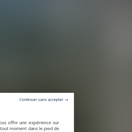
Continuer sans accepter
ous offrir une expérience sur
à tout moment dans le pied de