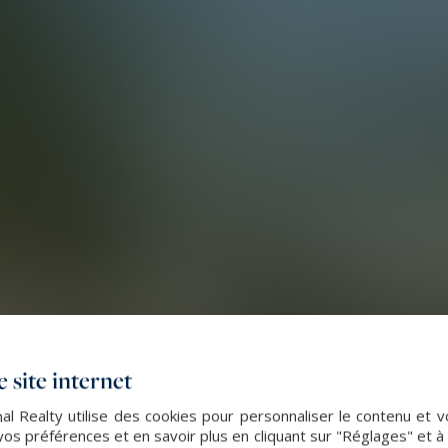
 site internet
al Realty utilise des cookies pour personnaliser le contenu et v
s préférences et en savoir plus en cliquant sur "Réglages" et 