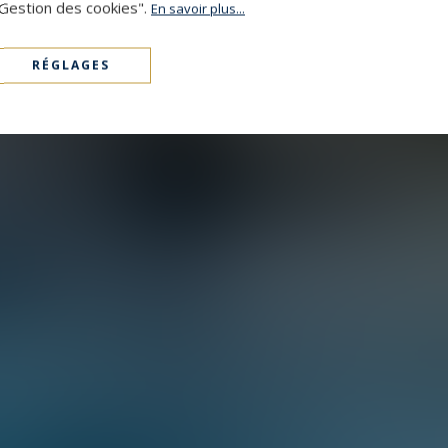
"Gestion des cookies".
En savoir plus...
RÉGLAGES