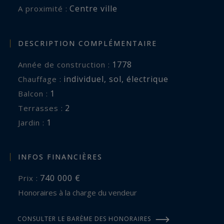
Centre ville
A proximité :
DESCRIPTION COMPLÉMENTAIRE
1778
Année de construction :
individuel
,
sol
,
électrique
Chauffage :
1
balcon :
2
terrasses :
1
jardin :
INFOS FINANCIÈRES
740 000 €
Prix :
Honoraires à la charge du vendeur
CONSULTER LE BARÈME DES HONORAIRES