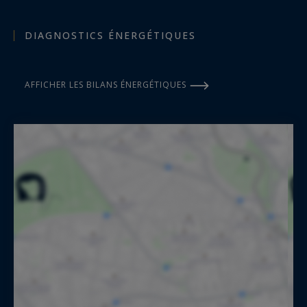
DIAGNOSTICS ÉNERGÉTIQUES
AFFICHER LES BILANS ÉNERGÉTIQUES