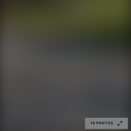
16 PHOTOS