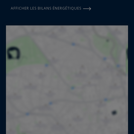
AFFICHER LES BILANS ÉNERGÉTIQUES