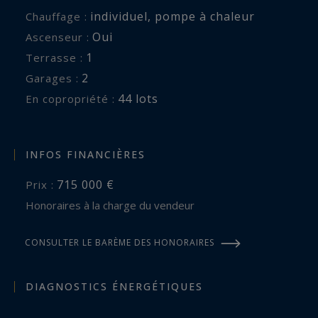
individuel
,
pompe à chaleur
Chauffage :
Oui
Ascenseur :
1
terrasse :
2
garages :
44 lots
En copropriété :
INFOS FINANCIÈRES
715 000 €
Prix :
Honoraires à la charge du vendeur
CONSULTER LE BARÈME DES HONORAIRES
DIAGNOSTICS ÉNERGÉTIQUES