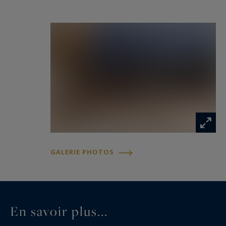
GALERIE PHOTOS
En savoir plus...