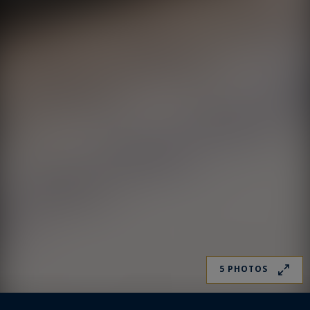
5 PHOTOS