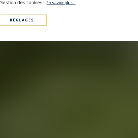
"Gestion des cookies".
En savoir plus...
RÉGLAGES