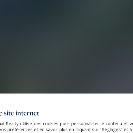
 site internet
al Realty utilise des cookies pour personnaliser le contenu et v
s préférences et en savoir plus en cliquant sur "Réglages" et 