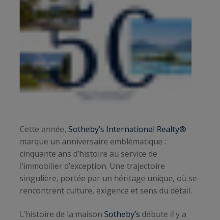
Cette année,
Sotheby’s International Realty®
marque un anniversaire emblématique :
cinquante ans d’histoire au service de
l’immobilier d’exception. Une trajectoire
singulière, portée par un héritage unique, où se
rencontrent culture, exigence et sens du détail.
L’histoire de la maison
Sotheby’s
débute il y a