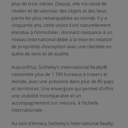
plus de trois siècles. Depuis, elle n’a cessé de
révéler et de valoriser des objets et des lieux
parmi les plus remarquables au monde. Il y a
cinquante ans, cette vision s’est naturellement
étendue à l’immobilier, donnant naissance à un
réseau international dédié à la mise en relation
de propriétés d’exception avec une clientèle en
quête de sens et de qualité.
Aujourd’hui, Sotheby’s International Realty®
rassemble plus de 1 100 bureaux à travers le
monde, avec une présence dans plus de 85 pays
et territoires. Une envergure qui permet d’offrir
une visibilité incomparable et un
accompagnement sur mesure, à l’échelle
internationale.
Au sein d’Annecy Sotheby’s International Realty,