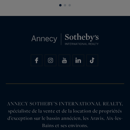
s
ANNECY SOTHEBY’S INTERNATIONAL REALTY,
spécialiste de la vente et de la location de propriétés
d’exception sur le bassin annécien, les Aravis, Aix-les-
Bains et ses environs.