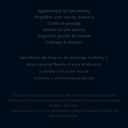
Appartement de luxe Annecy
Propriétés avec vue lac d’Annecy
Chalet de prestige
Maison de luxe Annecy
Propriétés proche de Genève
Châteaux & Manoirs
Immobilier de luxe et de prestige Sotheby's
International Realty France & Monaco
Sotheby's Auction House
Sotheby's International Realty
Sotheby's International Realty ® est une marque déposée
licenciée en France et à Monaco à Sotheby's International Realty
France - Monaco.
Chaque agence est une entreprise indépendante exploitée de
façon autonome.