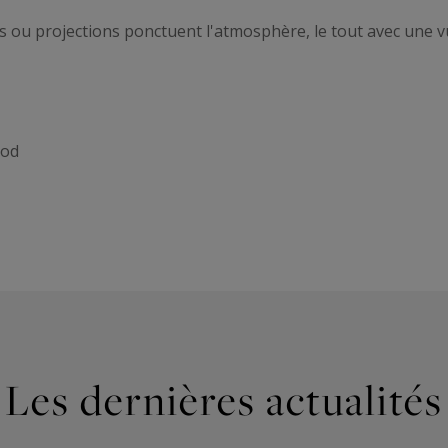
 ou projections ponctuent l'atmosphère, le tout avec une v
god
Les dernières actualités