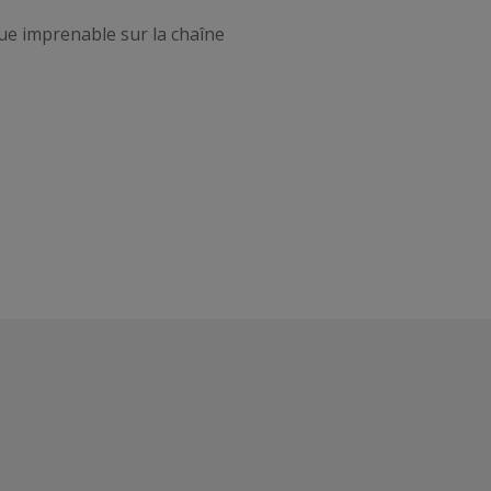
ue imprenable sur la chaîne