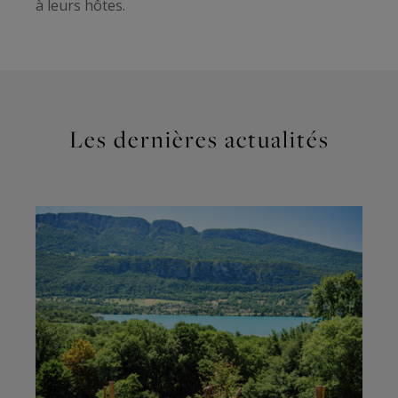
à leurs hôtes.
Les dernières actualités