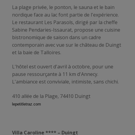
La plage privée, le ponton, le sauna et le bain
nordique face au lac font partie de l'expérience.
Le restaurant Les Parasols, dirigé par la cheffe
Sabine Pendaries-Issaurat, propose une cuisine
bistronomique de saison dans un cadre
contemporain avec vue sur le château de Duingt
et la baie de Talloires.
L'hôtel est ouvert d'avril à octobre, pour une
pause ressourçante à 11 km d'Annecy.
L'ambiance est conviviale, intimiste, sans chichi.
410 allée de la Plage, 74410 Duingt
lepetitletraz.com
Villa Caroline **** – Duingt