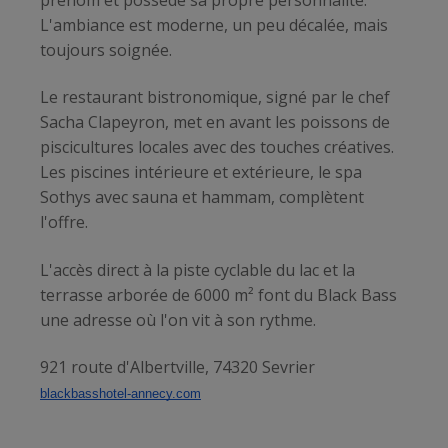
L'ambiance est moderne, un peu décalée, mais
toujours soignée.
Le restaurant bistronomique, signé par le chef
Sacha Clapeyron, met en avant les poissons de
piscicultures locales avec des touches créatives.
Les piscines intérieure et extérieure, le spa
Sothys avec sauna et hammam, complètent
l'offre.
L'accès direct à la piste cyclable du lac et la
terrasse arborée de 6000 m² font du Black Bass
une adresse où l'on vit à son rythme.
921 route d'Albertville, 74320 Sevrier
blackbasshotel-annecy.com