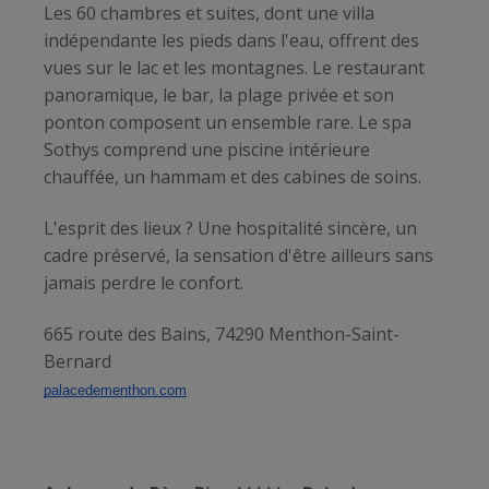
Les 60 chambres et suites, dont une villa
indépendante les pieds dans l'eau, offrent des
vues sur le lac et les montagnes. Le restaurant
panoramique, le bar, la plage privée et son
ponton composent un ensemble rare. Le spa
Sothys comprend une piscine intérieure
chauffée, un hammam et des cabines de soins.
L'esprit des lieux ? Une hospitalité sincère, un
cadre préservé, la sensation d'être ailleurs sans
jamais perdre le confort.
665 route des Bains, 74290 Menthon-Saint-
Bernard
palacedementhon.com