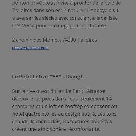
ponton privé : tout invite à profiter de la baie de
Talloires dans son écrin naturel. L'Abbaye a su
traverser les siècles avec conscience, labellisée
Clef Verte pour son engagement durable.
2 chemin des Moines, 74290 Talloires
abbaye-talloires.com
Le Petit Létraz **** – Duingt
Sur la rive ouest du lac, Le Petit Létraz se
découvre les pieds dans l'eau. Seulement 14
chambres et un loft en rooftop composent cet
hôtel quatre étoiles au design épuré. Les tons
chauds, le chêne clair, les textures doulettes
créent une atmosphère réconfortante.