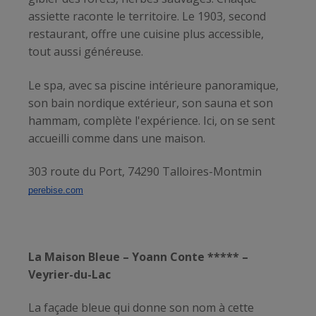
assiette raconte le territoire. Le 1903, second
restaurant, offre une cuisine plus accessible,
tout aussi généreuse.
Le spa, avec sa piscine intérieure panoramique,
son bain nordique extérieur, son sauna et son
hammam, complète l'expérience. Ici, on se sent
accueilli comme dans une maison.
303 route du Port, 74290 Talloires-Montmin
perebise.com
La Maison Bleue – Yoann Conte ***** –
Veyrier-du-Lac
La façade bleue qui donne son nom à cette