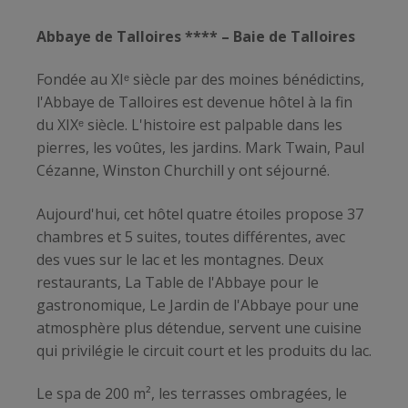
Abbaye de Talloires **** – Baie de Talloires
Fondée au XIᵉ siècle par des moines bénédictins,
l'Abbaye de Talloires est devenue hôtel à la fin
du XIXᵉ siècle. L'histoire est palpable dans les
pierres, les voûtes, les jardins. Mark Twain, Paul
Cézanne, Winston Churchill y ont séjourné.
Aujourd'hui, cet hôtel quatre étoiles propose 37
chambres et 5 suites, toutes différentes, avec
des vues sur le lac et les montagnes. Deux
restaurants, La Table de l'Abbaye pour le
gastronomique, Le Jardin de l'Abbaye pour une
atmosphère plus détendue, servent une cuisine
qui privilégie le circuit court et les produits du lac.
Le spa de 200 m², les terrasses ombragées, le