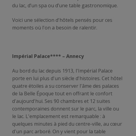
du lac, d’un spa ou d’une table gastronomique.
Voici une sélection d'hôtels pensés pour ces
moments où l'on a besoin de ralentir.
Impérial Palace**** – Annecy
Au bord du lac depuis 1913, l'Impérial Palace
porte en lui plus d'un siècle d'histoires. Cet hôtel
quatre étoiles a su conserver l'âme des palaces
de la Belle Époque tout en offrant le confort
d'aujourd'hui. Ses 90 chambres et 12 suites
contemporaines donnent sur le parc, la ville ou
le lac. L'emplacement est remarquable : à
quelques minutes à pied du centre-ville, au cœur
d'un parc arboré. On y vient pour la table