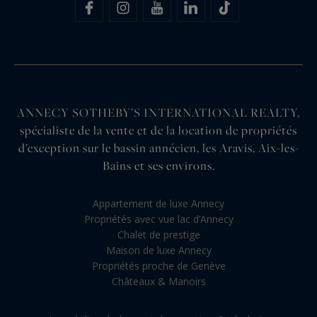
ANNECY SOTHEBY’S INTERNATIONAL REALTY,
spécialiste de la vente et de la location de propriétés
d’exception sur le bassin annécien, les Aravis, Aix-les-
Bains et ses environs.
Appartement de luxe Annecy
Propriétés avec vue lac d’Annecy
Chalet de prestige
Maison de luxe Annecy
Propriétés proche de Genève
Châteaux & Manoirs