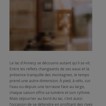
Le lac d'Annecy se découvre autant qu'il se vit.
Entre les reflets changeants de ses eaux et la
présence tranquille des montagnes, le temps
prend une autre dimension. À pied, à vélo, sur
l'eau ou depuis une terrasse face au large,
chaque saison offre sa lumière et son rythme.
Mais séjourner au bord du lac, c’est aussi
l’occasion de se détendre en profitant des rives