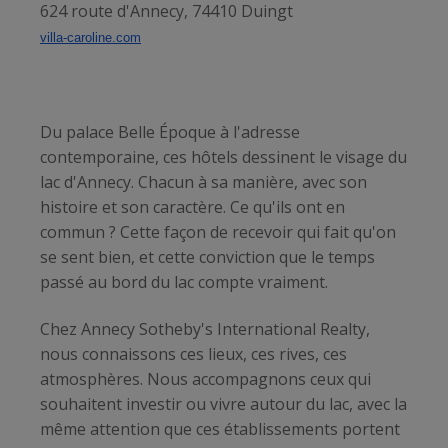
624 route d'Annecy, 74410 Duingt
villa-caroline.com
Du palace Belle Époque à l'adresse
contemporaine, ces hôtels dessinent le visage du
lac d'Annecy. Chacun à sa manière, avec son
histoire et son caractère. Ce qu'ils ont en
commun ? Cette façon de recevoir qui fait qu'on
se sent bien, et cette conviction que le temps
passé au bord du lac compte vraiment.
Chez Annecy Sotheby's International Realty,
nous connaissons ces lieux, ces rives, ces
atmosphères. Nous accompagnons ceux qui
souhaitent investir ou vivre autour du lac, avec la
même attention que ces établissements portent