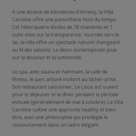
À une dizaine de kilomètres d'Annecy, la Villa
Caroline offre une parenthèse hors du temps.
Cet hôtel quatre étoiles de 18 chambres et 1
suite mise sur la transparence : tournée vers le
lac, la villa offre un spectacle naturel changeant
au fil des saisons. Le décor contemporain joue
sur la douceur et la luminosité.
Le spa, avec sauna et hammam, la salle de
fitness, le parc arboré invitent au lâcher-prise.
Son restaurant saisonnier, Le Lisca, est ouvert
pour le déjeuner et le dîner pendant la période
estivale (généralement de mai à octobre). La Villa
Caroline cultive une approche healthy et bien-
être, avec une philosophie qui privilégie le
ressourcement dans un cadre élégant.