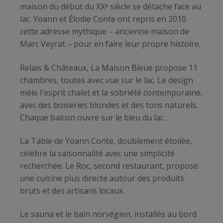
maison du début du XXᵉ siècle se détache face au
lac. Yoann et Élodie Conte ont repris en 2010
cette adresse mythique – ancienne maison de
Marc Veyrat – pour en faire leur propre histoire.
Relais & Châteaux, La Maison Bleue propose 11
chambres, toutes avec vue sur le lac. Le design
mêle l'esprit chalet et la sobriété contemporaine,
avec des boiseries blondes et des tons naturels.
Chaque balcon ouvre sur le bleu du lac.
La Table de Yoann Conte, doublement étoilée,
célèbre la saisonnalité avec une simplicité
recherchée. Le Roc, second restaurant, propose
une cuisine plus directe autour des produits
bruts et des artisans locaux.
Le sauna et le bain norvégien, installés au bord