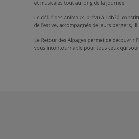
et musicales tout au long de la journée.
Le défilé des animaux, prévu à 14h30, constit
de l’estive, accompagnés de leurs bergers, il
Le Retour des Alpages permet de découvrir l’h
vous incontournable pour tous ceux qui souha