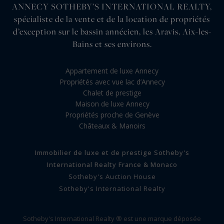
ANNECY SOTHEBY’S INTERNATIONAL REALTY,
spécialiste de la vente et de la location de propriétés
d’exception sur le bassin annécien, les Aravis, Aix-les-
Bains et ses environs.
Appartement de luxe Annecy
Propriétés avec vue lac d’Annecy
Chalet de prestige
Maison de luxe Annecy
Propriétés proche de Genève
Châteaux & Manoirs
Immobilier de luxe et de prestige Sotheby's
International Realty France & Monaco
Sotheby's Auction House
Sotheby's International Realty
Sotheby's International Realty ® est une marque déposée