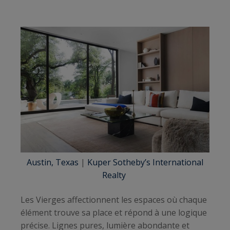
Austin, Texas
|
Kuper Sotheby’s International
Realty
Les Vierges affectionnent les espaces où chaque
élément trouve sa place et répond à une logique
précise. Lignes pures, lumière abondante et