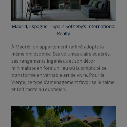
Madrid,
Espagne | Spain Sotheby’s International
Realty
À Madrid, un appartement raffiné adopte la
même philosophie. Ses volumes clairs et aérés,
ses rangements ingénieux et son décor
minimaliste en font un lieu où la simplicité se
transforme en véritable art de vivre. Pour la
Vierge, ce type d’aménagement favorise le calme
et l’efficacité au quotidien.