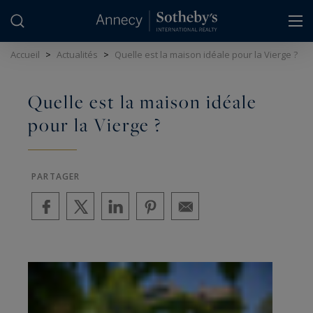
Panneau de gestion des cookies
Accueil
>
Actualités
>
Quelle est la maison idéale pour la Vierge ?
Quelle est la maison idéale
pour la Vierge ?
PARTAGER