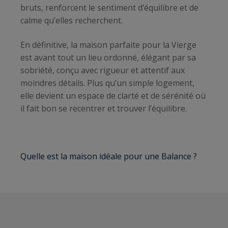
bruts, renforcent le sentiment d’équilibre et de
calme qu’elles recherchent.
En définitive, la maison parfaite pour la Vierge
est avant tout un lieu ordonné, élégant par sa
sobriété, conçu avec rigueur et attentif aux
moindres détails. Plus qu’un simple logement,
elle devient un espace de clarté et de sérénité où
il fait bon se recentrer et trouver l’équilibre.
Quelle est la maison idéale pour une Balance ?