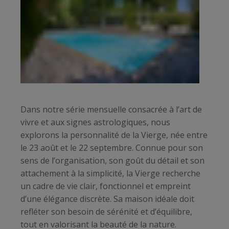
Dans notre série mensuelle consacrée à l’art de
vivre et aux signes astrologiques, nous
explorons la personnalité de la Vierge, née entre
le 23 août et le 22 septembre. Connue pour son
sens de l’organisation, son goût du détail et son
attachement à la simplicité, la Vierge recherche
un cadre de vie clair, fonctionnel et empreint
d’une élégance discrète. Sa maison idéale doit
refléter son besoin de sérénité et d’équilibre,
tout en valorisant la beauté de la nature.