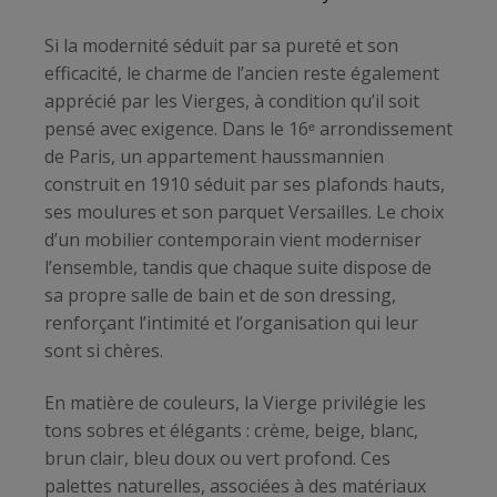
Si la modernité séduit par sa pureté et son
efficacité, le charme de l’ancien reste également
apprécié par les Vierges, à condition qu’il soit
pensé avec exigence. Dans le 16ᵉ arrondissement
de Paris, un appartement haussmannien
construit en 1910 séduit par ses plafonds hauts,
ses moulures et son parquet Versailles. Le choix
d’un mobilier contemporain vient moderniser
l’ensemble, tandis que chaque suite dispose de
sa propre salle de bain et de son dressing,
renforçant l’intimité et l’organisation qui leur
sont si chères.
En matière de couleurs, la Vierge privilégie les
tons sobres et élégants : crème, beige, blanc,
brun clair, bleu doux ou vert profond. Ces
palettes naturelles, associées à des matériaux