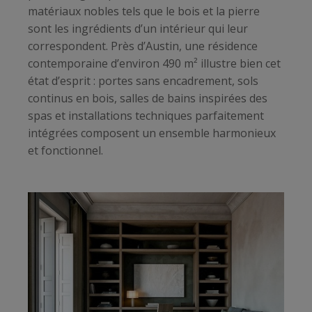
matériaux nobles tels que le bois et la pierre
sont les ingrédients d’un intérieur qui leur
correspondent. Près d’Austin, une résidence
contemporaine d’environ 490 m² illustre bien cet
état d’esprit : portes sans encadrement, sols
continus en bois, salles de bains inspirées des
spas et installations techniques parfaitement
intégrées composent un ensemble harmonieux
et fonctionnel.