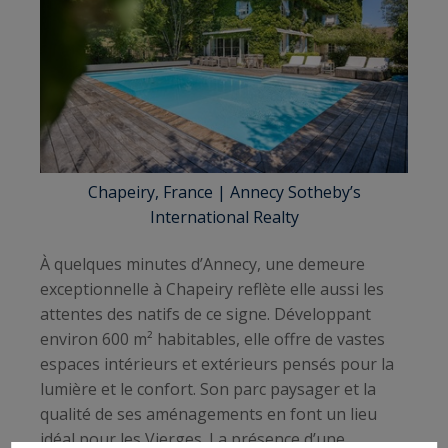
Chapeiry, France
| Annecy Sotheby’s
International Realty
À quelques minutes d’Annecy, une demeure
exceptionnelle à Chapeiry reflète elle aussi les
attentes des natifs de ce signe. Développant
environ 600 m² habitables, elle offre de vastes
espaces intérieurs et extérieurs pensés pour la
lumière et le confort. Son parc paysager et la
qualité de ses aménagements en font un lieu
idéal pour les Vierges. La présence d’une