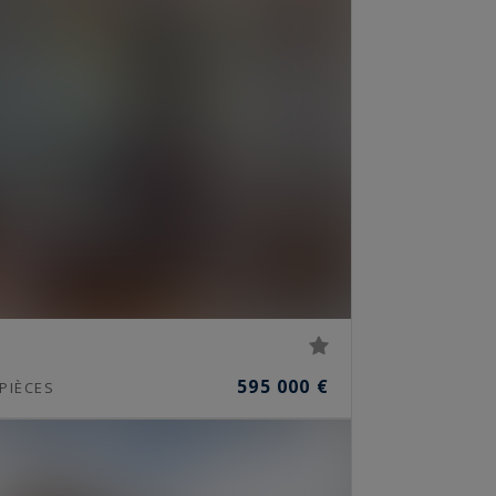
595 000 €
PIÈCES