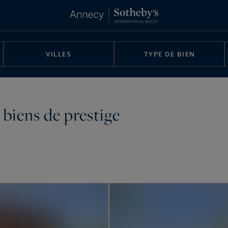
VILLES
TYPE DE BIEN
biens de prestige